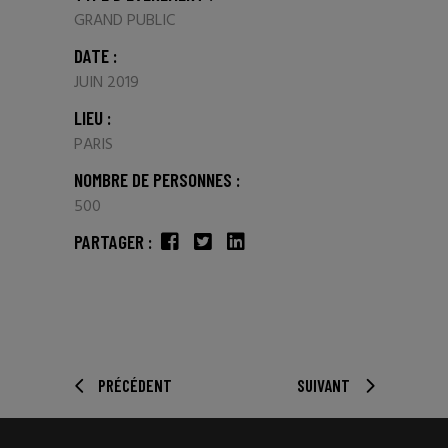
GRAND PUBLIC
DATE :
JUIN 2019
LIEU :
PARIS
NOMBRE DE PERSONNES :
500
PARTAGER :
PRÉCÉDENT
SUIVANT