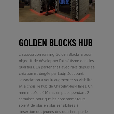
GOLDEN BLOCKS HUB
L’association running Golden Blocks a pour
objectif de développer l’athlétisme dans les
quartiers. En partenariat avec Nike depuis sa
création et dirigée par Ladji Doucouré,
l’association a voulu augmenter sa visibilité
et a choisi le hub de Chatelet-les-Halles. Un
mini-musée a été mis en place pendant 2
semaines pour que les consommateurs
soient de plus en plus sensibilisés à
l’insertion des jeunes des quartiers par le