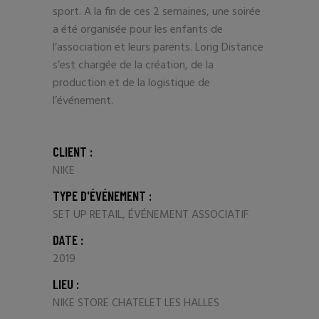
sport. A la fin de ces 2 semaines, une soirée
a été organisée pour les enfants de
l’association et leurs parents. Long Distance
s’est chargée de la création, de la
production et de la logistique de
l’événement.
CLIENT :
NIKE
TYPE D'ÉVÉNEMENT :
SET UP RETAIL, ÉVÉNEMENT ASSOCIATIF
DATE :
2019
LIEU :
NIKE STORE CHATELET LES HALLES